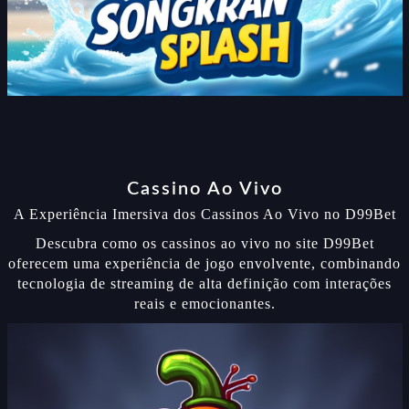
Cassino Ao Vivo
A Experiência Imersiva dos Cassinos Ao Vivo no D99Bet
Descubra como os cassinos ao vivo no site D99Bet
oferecem uma experiência de jogo envolvente, combinando
tecnologia de streaming de alta definição com interações
reais e emocionantes.