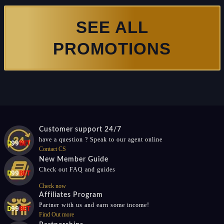
SEE ALL
PROMOTIONS
Customer support 24/7
have a question ? Speak to our agent online
Contact CS
New Member Guide
Check out FAQ and guides
Check now
Affiliates Program
Partner with us and earn some income!
Find Out more