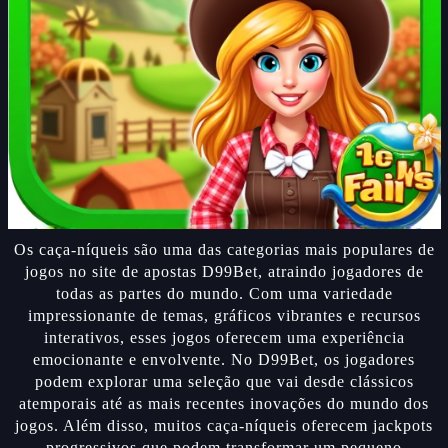
Os caça-níqueis são uma das categorias mais populares de
jogos no site de apostas D99Bet, atraindo jogadores de
todas as partes do mundo. Com uma variedade
impressionante de temas, gráficos vibrantes e recursos
interativos, esses jogos oferecem uma experiência
emocionante e envolvente. No D99Bet, os jogadores
podem explorar uma seleção que vai desde clássicos
atemporais até as mais recentes inovações do mundo dos
jogos. Além disso, muitos caça-níqueis oferecem jackpots
progressivos que podem transformar um pequeno