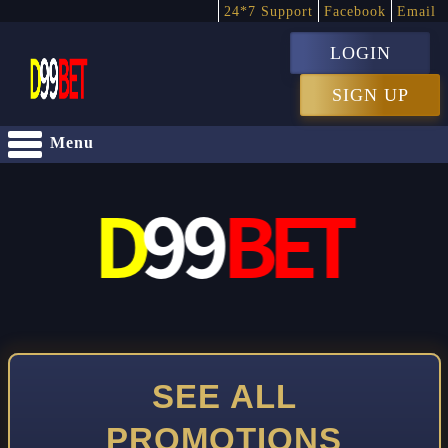
24*7 Support
Facebook
Email
LOGIN
SIGN UP
Menu
SEE ALL
PROMOTIONS